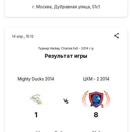
г. Москва, Дубравная улица, 51с1
14 апр., 15:12
Турнир Hockey Chance 5х5 - 2014 г.р.
Результат игры
Mighty Ducks 2014
ЦХМ - 2 2014
1
8