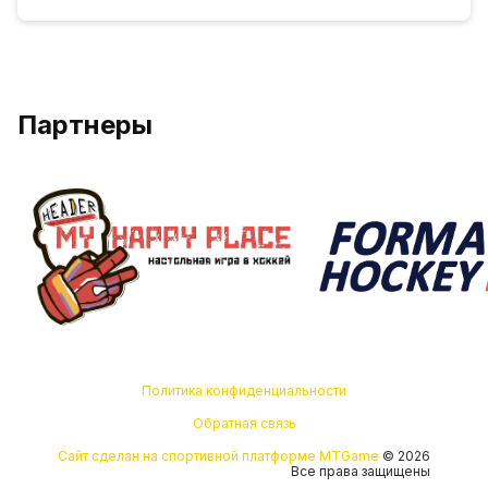
Партнеры
Политика конфиденциальности
Обратная связь
Сайт сделан на спортивной платформе MTGame
© 2026
Все права защищены