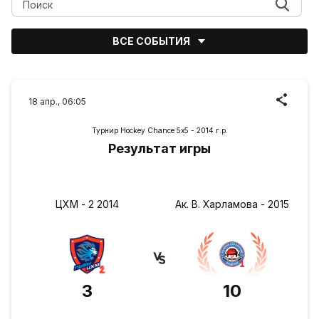
ВСЕ СОБЫТИЯ
18 апр., 06:05
Турнир Hockey Chance 5х5 - 2014 г.р.
Результат игры
ЦХМ - 2 2014
Ак. В. Харламова - 2015
3
10