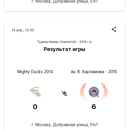
г. Москва, Дубравная улица, 51с1
14 апр., 13:30
Турнир Hockey Chance 5х5 - 2014 г.р.
Результат игры
Mighty Ducks 2014
Ак. В. Харламова - 2015
0
6
г. Москва, Дубравная улица, 51с1