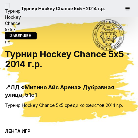
Турнир Hockey Chance 5х5 - 2014 г.р.
ЗАВЕРШЕН
Турнир Hockey Chance 5х5 -
2014 г.р.
📍ЛД «Митино Айс Арена» Дубравная
улица, 51с1
Турнир Hockey Chance 5х5 среди хоккеистов 2014 г.р.
ЛЕНТА ИГР