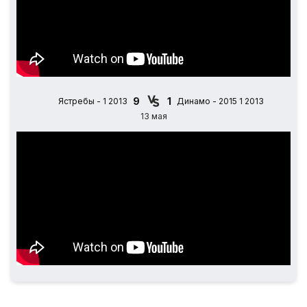
9
1
Ястребы - 1 2013
Динамо - 2015 1 2013
13 мая