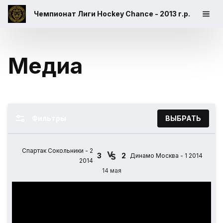
Чемпионат Лиги Hockey Chance - 2013 г.р.
Медиа
Фильтры
ВЫБРАТЬ
Спартак Сокольники - 2
3
2
Динамо Москва - 1 2014
2014
14 мая