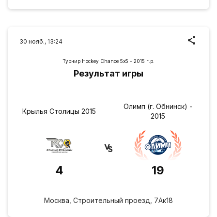
30 нояб., 13:24
Турнир Hockey Chance 5х5 - 2015 г.р.
Результат игры
Олимп (г. Обнинск) -
Крылья Столицы 2015
2015
4
19
Москва, Строительный проезд, 7Ак18