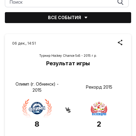
ВСЕ СОБЫТИЯ
06 дек., 14:51
Турнир Hockey Chance 5х5 - 2015 г.р.
Результат игры
Олимп (г. Обнинск) -
Рекорд 2015
2015
8
2