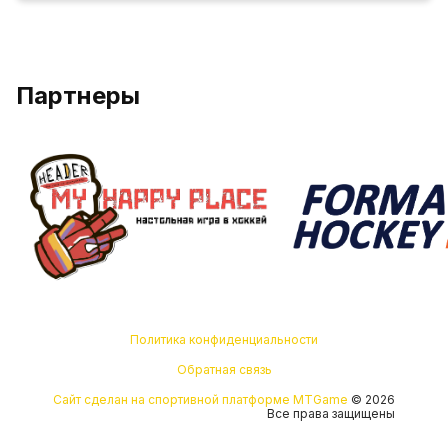
Партнеры
Политика конфиденциальности
Обратная связь
Сайт сделан на спортивной платформе MTGame
© 2026
Все права защищены