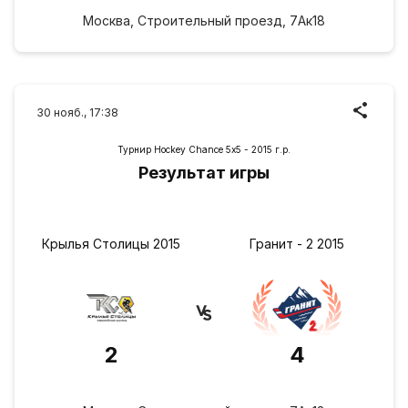
Москва, Строительный проезд, 7Ак18
30 нояб., 17:38
Турнир Hockey Chance 5х5 - 2015 г.р.
Результат игры
Крылья Столицы 2015
Гранит - 2 2015
2
4