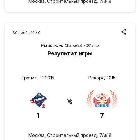
Москва, Строительный проезд, 7Ак18
30 нояб., 14:46
Турнир Hockey Chance 5х5 - 2015 г.р.
Результат игры
Гранит - 2 2015
Рекорд 2015
1
7
Москва, Строительный проезд, 7Ак18