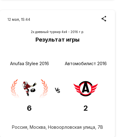
12 мая, 15:44
2х дневный турнир 4х4 - 2016 г.р.
Результат игры
Anufaa Stylee 2016
Автомобилист 2016
6
2
Россия, Москва, Новоорловская улица, 7В