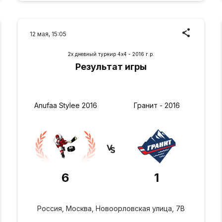
12 мая, 15:05
2х дневный турнир 4х4 - 2016 г.р.
Результат игры
Anufaa Stylee 2016
Гранит - 2016
6
1
Россия, Москва, Новоорловская улица, 7В