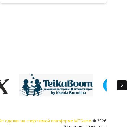
йт сделан на спортивной платформе MTGame
© 2026
Все права защищены