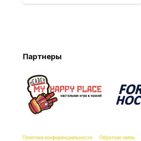
Партнеры
Политика конфиденциальности
Обратная связь