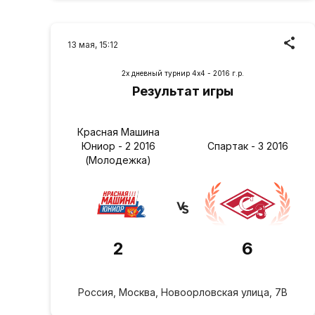
13 мая, 15:12
2х дневный турнир 4х4 - 2016 г.р.
Результат игры
Красная Машина
Юниор - 2 2016
Спартак - 3 2016
(Молодежка)
2
6
Россия, Москва, Новоорловская улица, 7В