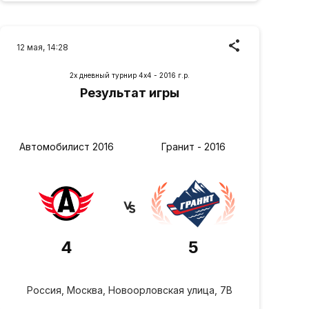
12 мая, 14:28
2х дневный турнир 4х4 - 2016 г.р.
Результат игры
Автомобилист 2016
Гранит - 2016
4
5
Россия, Москва, Новоорловская улица, 7В