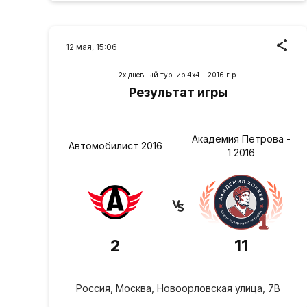
12 мая, 15:06
2х дневный турнир 4х4 - 2016 г.р.
Результат игры
Академия Петрова -
Автомобилист 2016
1 2016
2
11
Россия, Москва, Новоорловская улица, 7В