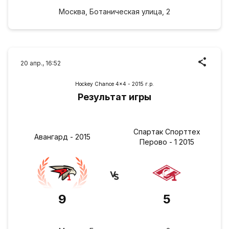
Москва, Ботаническая улица, 2
20 апр., 16:52
Hockey Chance 4x4 - 2015 г.р.
Результат игры
Спартак Спорттех
Авангард - 2015
Перово - 1 2015
9
5