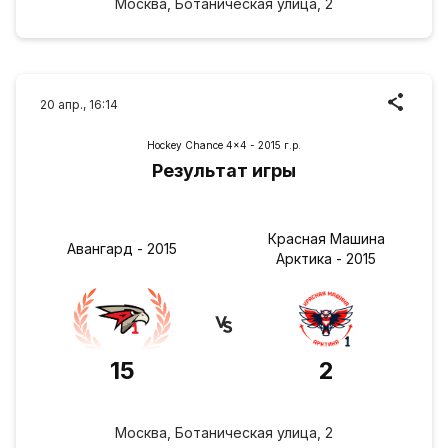
Москва, Ботаническая улица, 2
20 апр., 16:14
Hockey Chance 4x4 - 2015 г.р.
Результат игры
Красная Машина
Авангард - 2015
Арктика - 2015
15
2
Москва, Ботаническая улица, 2