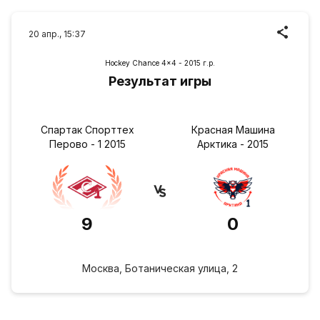
20 апр., 15:37
Hockey Chance 4x4 - 2015 г.р.
Результат игры
Спартак Спорттех
Красная Машина
Перово - 1 2015
Арктика - 2015
9
0
Москва, Ботаническая улица, 2