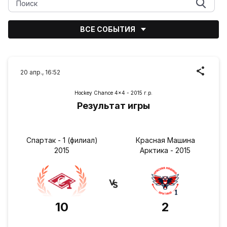
ВСЕ СОБЫТИЯ
20 апр., 16:52
Hockey Chance 4x4 - 2015 г.р.
Результат игры
Спартак - 1 (филиал)
Красная Машина
2015
Арктика - 2015
10
2