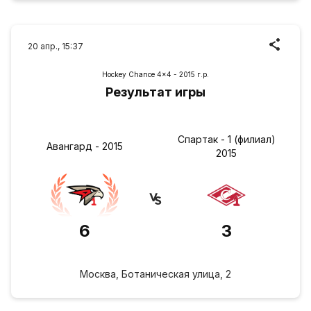
20 апр., 15:37
Hockey Chance 4x4 - 2015 г.р.
Результат игры
Спартак - 1 (филиал)
Авангард - 2015
2015
6
3
Москва, Ботаническая улица, 2