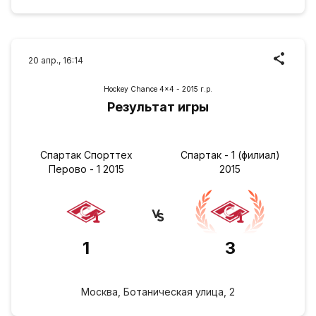
20 апр., 16:14
Hockey Chance 4x4 - 2015 г.р.
Результат игры
Спартак Спорттех
Спартак - 1 (филиал)
Перово - 1 2015
2015
1
3
Москва, Ботаническая улица, 2