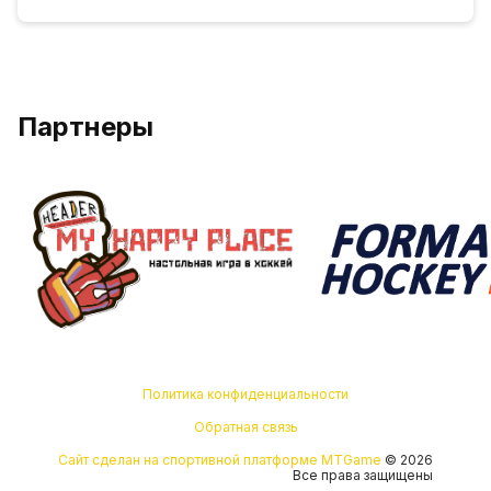
Партнеры
Политика конфиденциальности
Обратная связь
Сайт сделан на спортивной платформе MTGame
© 2026
Все права защищены