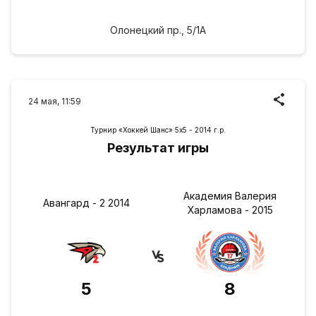
Олонецкий пр., 5/1А
24 мая, 11:59
Турнир «Хоккей Шанс» 5х5 - 2014 г.р.
Результат игры
Академия Валерия
Авангард - 2 2014
Харламова - 2015
5
8