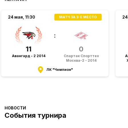
24 мая,
11:30
24
МАТЧ ЗА 3-Е МЕСТО
:
11
0
Авангард - 2 2014
Спартак Спорттех
А
Москва-2 - 2014
ЛК "Чемпион"
НОВОСТИ
События турнира