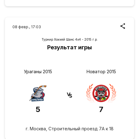
08 февр., 17:03
Турнир Хоккей Шанс 4х4 - 2015 г.р.
Результат игры
Ураганы 2015
Новатор 2015
5
7
г. Москва, Строительный проезд 7А к 18