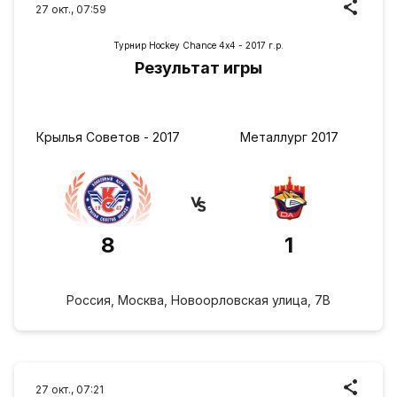
27 окт., 07:59
Турнир Hockey Chance 4х4 - 2017 г.р.
Результат игры
Крылья Советов - 2017
Металлург 2017
8
1
Россия, Москва, Новоорловская улица, 7В
27 окт., 07:21