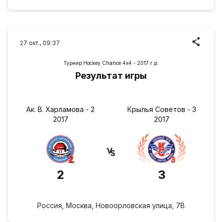
27 окт., 09:37
Турнир Hockey Chance 4х4 - 2017 г.р.
Результат игры
Ак. В. Харламова - 2
Крылья Советов - 3
2017
2017
2
3
Россия, Москва, Новоорловская улица, 7В