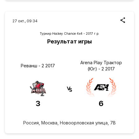
27 окт., 09:34
Турнир Hockey Chance 4х4 - 2017 г.р.
Результат игры
Arena Play Трактор
Реванш - 2 2017
(Юг) - 2 2017
3
6
Россия, Москва, Новоорловская улица, 7В