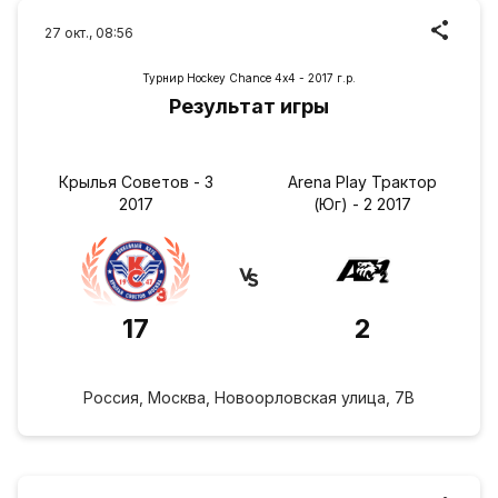
27 окт., 08:56
Турнир Hockey Chance 4х4 - 2017 г.р.
Результат игры
Крылья Советов - 3
Arena Play Трактор
2017
(Юг) - 2 2017
17
2
Россия, Москва, Новоорловская улица, 7В