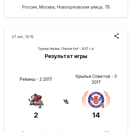
Россия, Москва, Новоорловская улица, 7В
27 окт., 10:15
Турнир Hockey Chance 4х4 - 2017 г.р.
Результат игры
Крылья Советов - 3
Реванш - 2 2017
2017
2
14