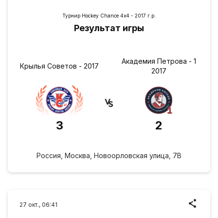
Турнир Hockey Chance 4х4 - 2017 г.р.
Результат игры
Академия Петрова - 1
Крылья Советов - 2017
2017
3
2
Россия, Москва, Новоорловская улица, 7В
27 окт., 06:41