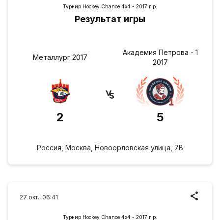
Турнир Hockey Chance 4х4 - 2017 г.р.
Результат игры
Академия Петрова - 1
Металлург 2017
2017
2
5
Россия, Москва, Новоорловская улица, 7В
27 окт., 06:41
Турнир Hockey Chance 4х4 - 2017 г.р.