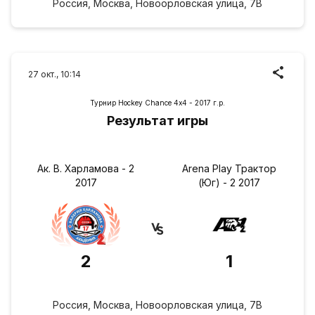
Россия, Москва, Новоорловская улица, 7В
27 окт., 10:14
Турнир Hockey Chance 4х4 - 2017 г.р.
Результат игры
Ак. В. Харламова - 2
Arena Play Трактор
2017
(Юг) - 2 2017
2
1
Россия, Москва, Новоорловская улица, 7В