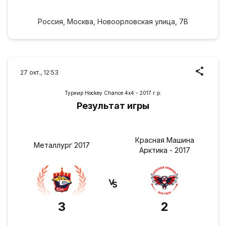
Россия, Москва, Новоорловская улица, 7В
27 окт., 12:53
Турнир Hockey Chance 4х4 - 2017 г.р.
Результат игры
Красная Машина
Металлург 2017
Арктика - 2017
3
2