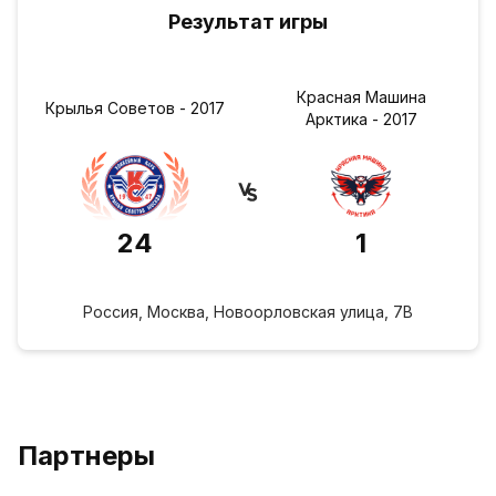
Результат игры
Красная Машина
Крылья Советов - 2017
Арктика - 2017
24
1
Россия, Москва, Новоорловская улица, 7В
Партнеры