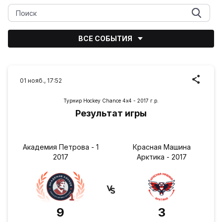
ВСЕ СОБЫТИЯ
01 нояб., 17:52
Турнир Hockey Chance 4х4 - 2017 г.р.
Результат игры
Академия Петрова - 1
Красная Машина
2017
Арктика - 2017
9
3