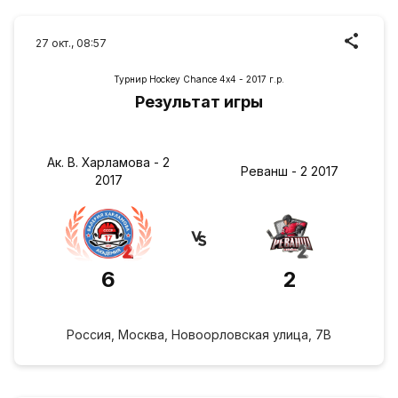
27 окт., 08:57
Турнир Hockey Chance 4х4 - 2017 г.р.
Результат игры
Ак. В. Харламова - 2
Реванш - 2 2017
2017
6
2
Россия, Москва, Новоорловская улица, 7В