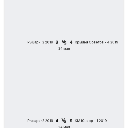
8
4
Рыцари-2 2019
Крылья Советов - 4 2019
24 мая
4
9
Рыцари-2 2019
КМ Юниор - 1 2019
24 мая