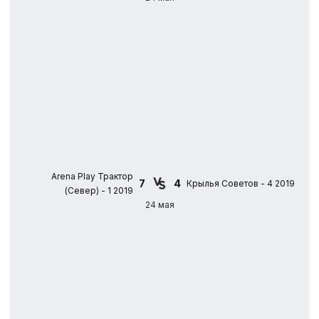
Arena Play Трактор
7
4
Крылья Советов - 4 2019
(Север) - 1 2019
24 мая