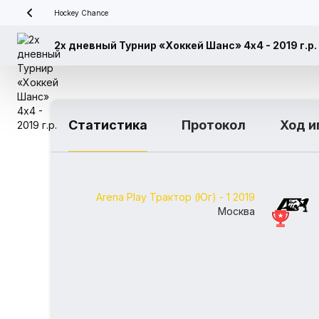
Hockey Chance
2х дневный Турнир «Хоккей Шанс» 4x4 - 2019 г.р.
Статистика
Протокол
Ход и
Arena Play Трактор (Юг) - 1 2019
Москва