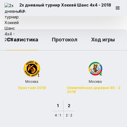
2х дневный турнир Хоккей Шанс 4х4 - 2018
г.р.
Статистика
Протокол
Ход игры
Москва
Москва
Кристалл 2018
Олимпийская деревня 80 - 2
2018
1
2
4 : 1
2 : 2