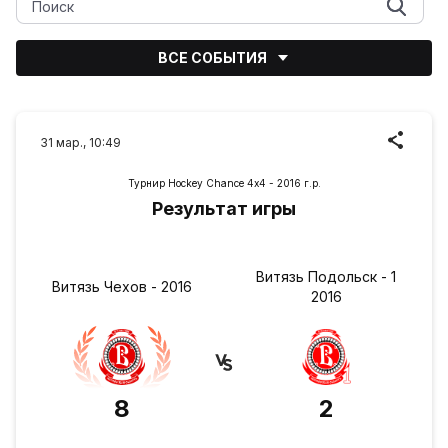
ВСЕ СОБЫТИЯ
31 мар., 10:49
Турнир Hockey Chance 4х4 - 2016 г.р.
Результат игры
Витязь Подольск - 1
Витязь Чехов - 2016
2016
8
2