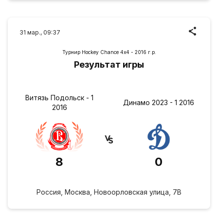
31 мар., 09:37
Турнир Hockey Chance 4х4 - 2016 г.р.
Результат игры
Витязь Подольск - 1
Динамо 2023 - 1 2016
2016
8
0
Россия, Москва, Новоорловская улица, 7В