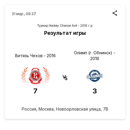
31 мар., 09:37
Турнир Hockey Chance 4х4 - 2016 г.р.
Результат игры
Олимп (г. Обнинск) -
Витязь Чехов - 2016
2016
7
3
Россия, Москва, Новоорловская улица, 7В