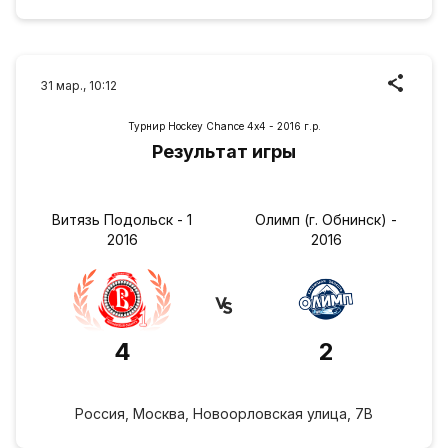
31 мар., 10:12
Турнир Hockey Chance 4х4 - 2016 г.р.
Результат игры
Витязь Подольск - 1
Олимп (г. Обнинск) -
2016
2016
4
2
Россия, Москва, Новоорловская улица, 7В