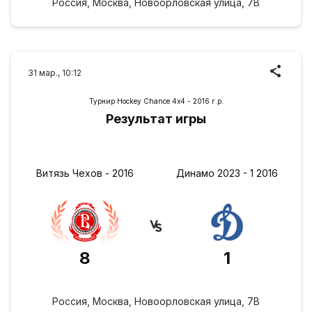
Россия, Москва, Новоорловская улица, 7В
31 мар., 10:12
Турнир Hockey Chance 4х4 - 2016 г.р.
Результат игры
Витязь Чехов - 2016
Динамо 2023 - 1 2016
8
1
Россия, Москва, Новоорловская улица, 7В