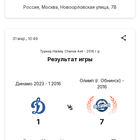
Россия, Москва, Новоорловская улица, 7В
31 мар., 10:49
Турнир Hockey Chance 4х4 - 2016 г.р.
Результат игры
Олимп (г. Обнинск) -
Динамо 2023 - 1 2016
2016
1
7