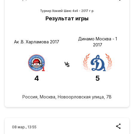
Турнир Хоккей Шанс 4х4 - 2017 г.р.
Результат игры
Динамо Москва - 1
Ак .В. Харламова 2017
2017
4
5
Россия, Москва, Новоорловская улица, 7В
08 мар., 13:55