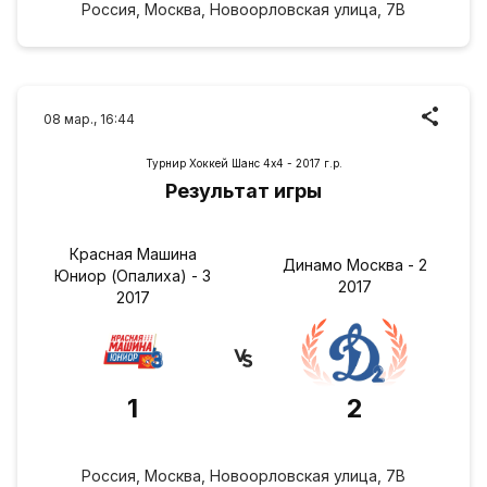
Россия, Москва, Новоорловская улица, 7В
08 мар., 16:44
Турнир Хоккей Шанс 4х4 - 2017 г.р.
Результат игры
Красная Машина
Динамо Москва - 2
Юниор (Опалиха) - 3
2017
2017
1
2
Россия, Москва, Новоорловская улица, 7В