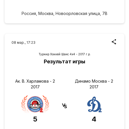
Россия, Москва, Новоорловская улица, 7В
08 мар., 17:23
Турнир Хоккей Шанс 4х4 - 2017 г.р.
Результат игры
Ак. В. Харламова - 2
Динамо Москва - 2
2017
2017
5
4