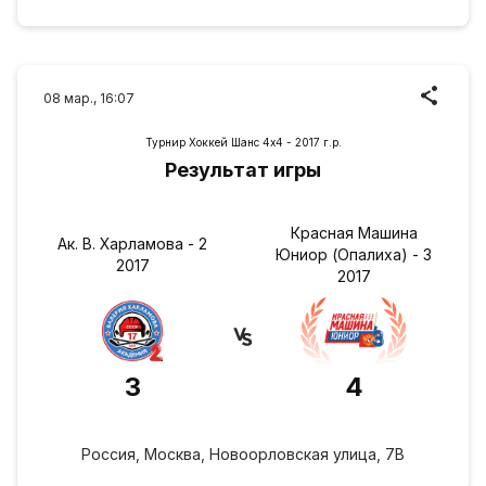
08 мар., 16:07
Турнир Хоккей Шанс 4х4 - 2017 г.р.
Результат игры
Красная Машина
Ак. В. Харламова - 2
Юниор (Опалиха) - 3
2017
2017
3
4
Россия, Москва, Новоорловская улица, 7В