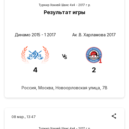
Турнир Хоккей Шанс 4х4 - 2017 г.р.
Результат игры
Динамо 2015 - 1 2017
Ак .В. Харламова 2017
4
2
Россия, Москва, Новоорловская улица, 7В
08 мар., 13:47
Турнир Хоккей Шанс 4х4 - 2017 г.р.