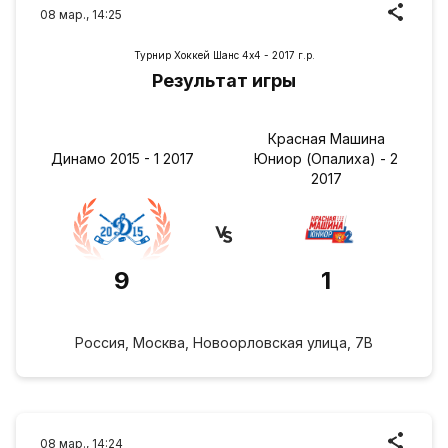
08 мар., 14:25
Турнир Хоккей Шанс 4х4 - 2017 г.р.
Результат игры
Красная Машина
Динамо 2015 - 1 2017
Юниор (Опалиха) - 2
2017
9
1
Россия, Москва, Новоорловская улица, 7В
08 мар., 14:24