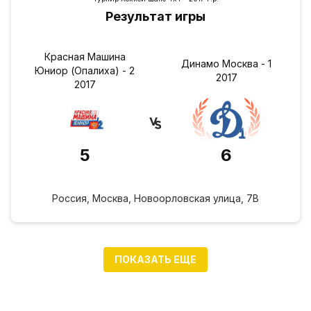
Результат игры
Красная Машина
Динамо Москва - 1
Юниор (Опалиха) - 2
2017
2017
5
6
Россия, Москва, Новоорловская улица, 7В
ПОКАЗАТЬ ЕЩЕ