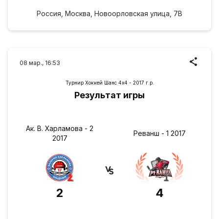
Россия, Москва, Новоорловская улица, 7В
08 мар., 16:53
Турнир Хоккей Шанс 4х4 - 2017 г.р.
Результат игры
Ак. В. Харламова - 2
Реванш - 1 2017
2017
2
4