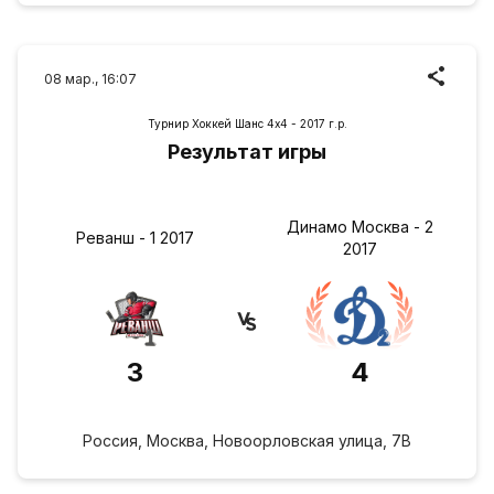
08 мар., 16:07
Турнир Хоккей Шанс 4х4 - 2017 г.р.
Результат игры
Динамо Москва - 2
Реванш - 1 2017
2017
3
4
Россия, Москва, Новоорловская улица, 7В