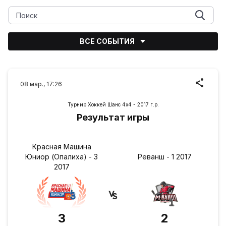
ВСЕ СОБЫТИЯ
08 мар., 17:26
Турнир Хоккей Шанс 4х4 - 2017 г.р.
Результат игры
Красная Машина
Юниор (Опалиха) - 3
Реванш - 1 2017
2017
3
2