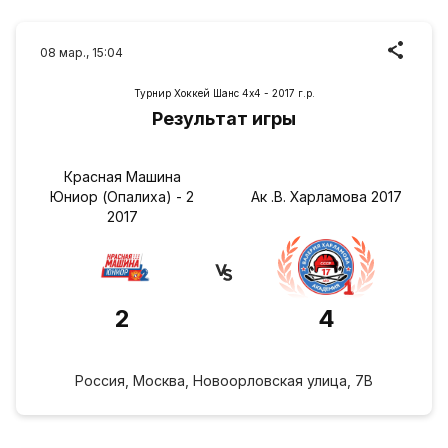
08 мар., 15:04
Турнир Хоккей Шанс 4х4 - 2017 г.р.
Результат игры
Красная Машина
Юниор (Опалиха) - 2
Ак .В. Харламова 2017
2017
2
4
Россия, Москва, Новоорловская улица, 7В