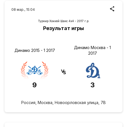
08 мар., 15:04
Турнир Хоккей Шанс 4х4 - 2017 г.р.
Результат игры
Динамо Москва - 1
Динамо 2015 - 1 2017
2017
9
3
Россия, Москва, Новоорловская улица, 7В