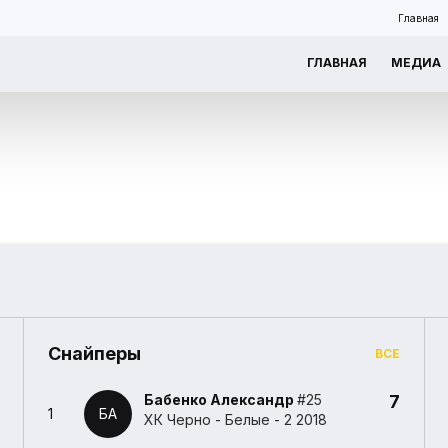
Главная
ГЛАВНАЯ
МЕДИА
Снайперы
ВСЕ
Бабенко Александр
#25
7
1
БА
ХК Черно - Белые - 2 2018