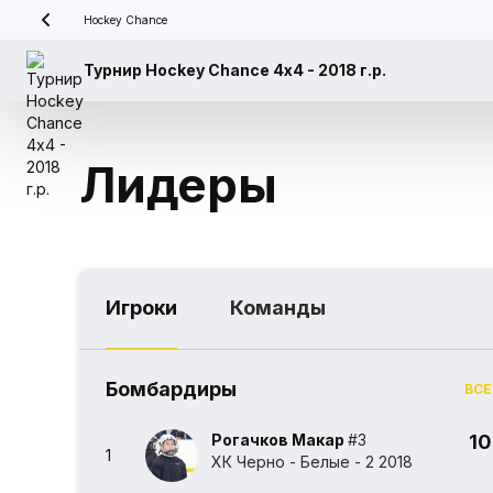
Hockey Chance
Турнир Hockey Chance 4х4 - 2018 г.р.
Лидеры
Игроки
Команды
Бомбардиры
ВСЕ
Рогачков Макар
#3
10
1
ХК Черно - Белые - 2 2018