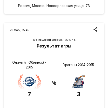
Россия, Москва, Новоорловская улица, 7В
29 мар., 15:45
Турнир Хоккей Шанс 5х5 - 2015 г.р.
Результат игры
Олимп (г. Обнинск) -
Ураганы 2014-2015
2015
7
3