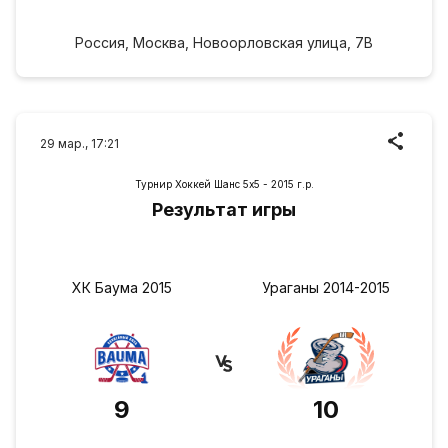
Россия, Москва, Новоорловская улица, 7В
29 мар., 17:21
Турнир Хоккей Шанс 5х5 - 2015 г.р.
Результат игры
ХК Баума 2015
Ураганы 2014-2015
9
10