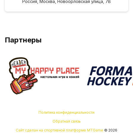
Россия, Москва, Новоорловская улица, 7В
Партнеры
Политика конфиденциальности
Обратная связь
Сайт сделан на спортивной платформе MTGame
© 2026