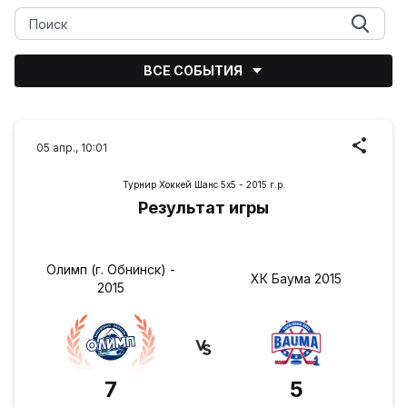
ВСЕ СОБЫТИЯ
05 апр., 10:01
Турнир Хоккей Шанс 5х5 - 2015 г.р.
Результат игры
Олимп (г. Обнинск) -
ХК Баума 2015
2015
7
5