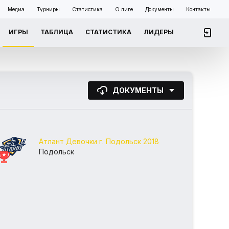
Медиа
Турниры
Статистика
О лиге
Документы
Контакты
ИГРЫ
ТАБЛИЦА
СТАТИСТИКА
ЛИДЕРЫ
ДОКУМЕНТЫ
Атлант Девочки г. Подольск 2018
Подольск