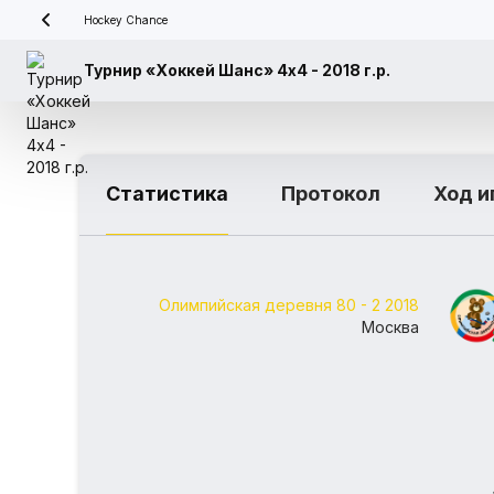
Hockey Chance
Турнир «Хоккей Шанс» 4х4 - 2018 г.р.
Статистика
Протокол
Ход и
Олимпийская деревня 80 - 2 2018
Москва