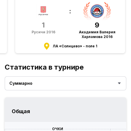
:
1
9
Русичи 2016
Академия Валерия
Харламова 2016
ЛА «Солнцево» - поле 1
Статистика в турнире
Суммарно
Общая
ОЧКИ